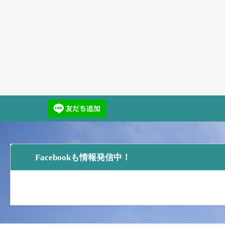
Facebookも情報発信中！