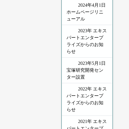
2024年4月1日
ホームページリニ
ューアル
2023年 エキス
パートエンタープ
ライズからのお知
らせ
2023年5月1日
宝塚研究開発セン
ター設置
2022年 エキス
パートエンタープ
ライズからのお知
らせ
2021年 エキス
パートエンタープ