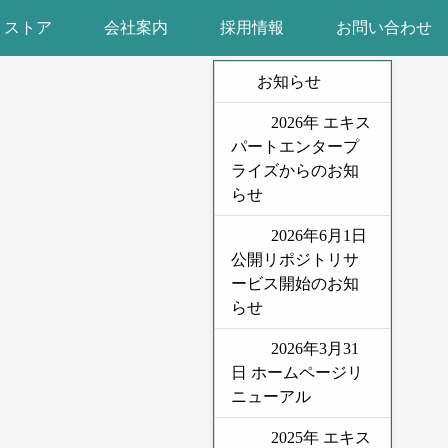
ストア
会社案内
採用情報
お問い合わせ
お知らせ
2026年 エキス
パートエンタープ
ライズからのお知
らせ
2026年6月1日
公開リポジトリサ
ービス開始のお知
らせ
2026年3月31
日 ホームページリ
ニューアル
2025年 エキス