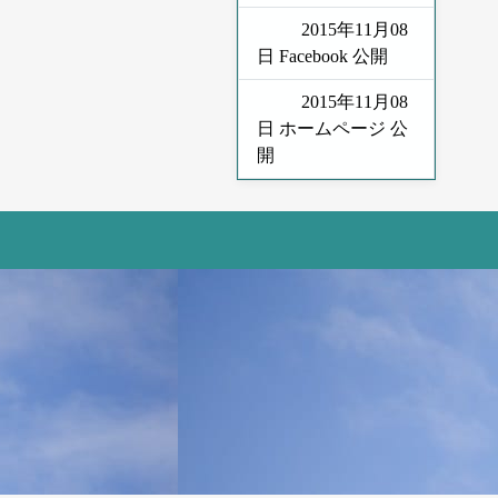
2015年11月08
日 Facebook 公開
2015年11月08
日 ホームページ 公
開