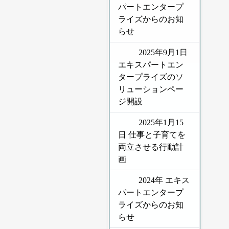
パートエンタープ
ライズからのお知
らせ
2025年9月1日
エキスパートエン
タープライズのソ
リューションペー
ジ開設
2025年1月15
日 仕事と子育てを
両立させる行動計
画
2024年 エキス
パートエンタープ
ライズからのお知
らせ