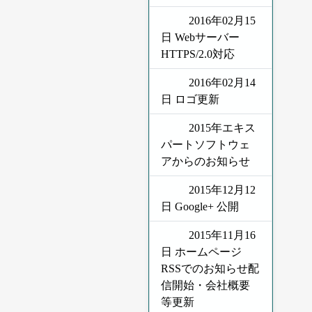
2016年02月15
日 Webサーバー
HTTPS/2.0対応
2016年02月14
日 ロゴ更新
2015年エキス
パートソフトウェ
アからのお知らせ
2015年12月12
日 Google+ 公開
2015年11月16
日 ホームページ
RSSでのお知らせ配
信開始・会社概要
等更新