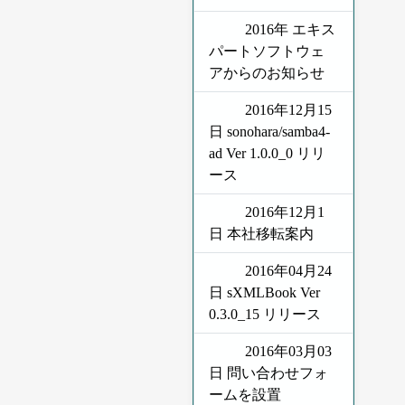
2016年 エキス
パートソフトウェ
アからのお知らせ
2016年12月15
日 sonohara/samba4-
ad Ver 1.0.0_0 リリ
ース
2016年12月1
日 本社移転案内
2016年04月24
日 sXMLBook Ver
0.3.0_15 リリース
2016年03月03
日 問い合わせフォ
ームを設置