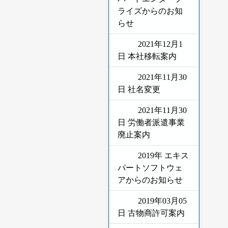
ライズからのお知
らせ
2021年12月1
日 本社移転案内
2021年11月30
日 社名変更
2021年11月30
日 労働者派遣事業
廃止案内
2019年 エキス
パートソフトウェ
アからのお知らせ
2019年03月05
日 古物商許可案内