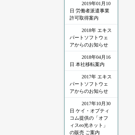
2019年01月10
日 労働者派遣事業
許可取得案内
2018年 エキス
パートソフトウェ
アからのお知らせ
2018年04月16
日 本社移転案内
2017年 エキス
パートソフトウェ
アからのお知らせ
2017年10月30
日 ケイ・オプティ
コム提供の「オフ
ィスeo光ネット」
の販売 ご案内