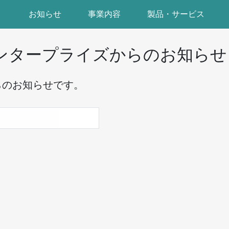
お知らせ
事業内容
製品・サービス
エンタープライズからのお知らせ
らのお知らせです。