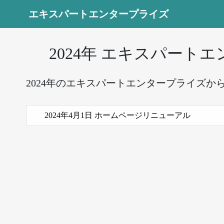
エキスパートエンタープライズ
2024年 エキスパート
2024年のエキスパートエンタープライズか
2024年4月1日 ホームページリニューアル