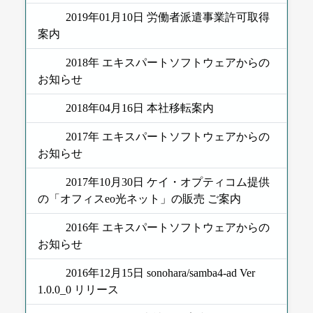
2019年01月10日 労働者派遣事業許可取得
案内
2018年 エキスパートソフトウェアからの
お知らせ
2018年04月16日 本社移転案内
2017年 エキスパートソフトウェアからの
お知らせ
2017年10月30日 ケイ・オプティコム提供
の「オフィスeo光ネット」の販売 ご案内
2016年 エキスパートソフトウェアからの
お知らせ
2016年12月15日 sonohara/samba4-ad Ver
1.0.0_0 リリース