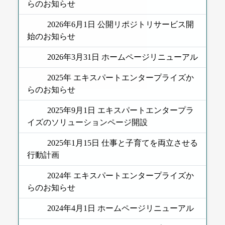
らのお知らせ
2026年6月1日 公開リポジトリサービス開
始のお知らせ
2026年3月31日 ホームページリニューアル
2025年 エキスパートエンタープライズか
らのお知らせ
2025年9月1日 エキスパートエンタープラ
イズのソリューションページ開設
2025年1月15日 仕事と子育てを両立させる
行動計画
2024年 エキスパートエンタープライズか
らのお知らせ
2024年4月1日 ホームページリニューアル