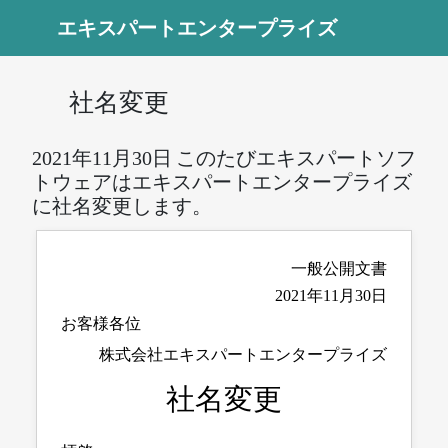
エキスパートエンタープライズ
社名変更
2021年11月30日
このたびエキスパートソフ
トウェアはエキスパートエンタープライズ
に社名変更します。
一般公開文書
2021年11月30日
お客様各位
株式会社エキスパートエンタープライズ
社名変更