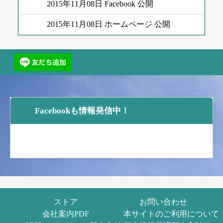
2015年11月08日 Facebook 公開
2015年11月08日 ホームページ 公開
Facebookも情報発信中！
ストア
お問い合わせ
会社案内PDF
本サイトのご利用について