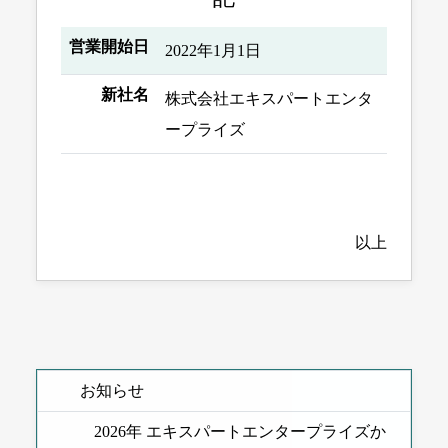
営業開始日
2022年1月1日
新社名
株式会社エキスパートエンタ
ープライズ
以上
お知らせ
2026年 エキスパートエンタープライズか