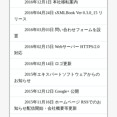
2016年12月1日 本社移転案内
2016年04月24日 sXMLBook Ver 0.3.0_15 リ
リース
2016年03月03日 問い合わせフォームを設
置
2016年02月15日 Webサーバー HTTPS/2.0
対応
2016年02月14日 ロゴ更新
2015年エキスパートソフトウェアからの
お知らせ
2015年12月12日 Google+ 公開
2015年11月16日 ホームページ RSSでのお
知らせ配信開始・会社概要等更新