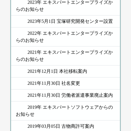
2023年 エキスパートエンタープライズか
らのお知らせ
2023年5月1日 宝塚研究開発センター設置
2022年 エキスパートエンタープライズか
らのお知らせ
2021年 エキスパートエンタープライズか
らのお知らせ
2021年12月1日 本社移転案内
2021年11月30日 社名変更
2021年11月30日 労働者派遣事業廃止案内
2019年 エキスパートソフトウェアからの
お知らせ
2019年03月05日 古物商許可案内