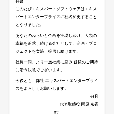
拝啓
このたびエキスパートソフトウェアはエキス
パートエンタープライズに社名変更すること
となりました。
あなたのねらいと企画を実現し続け、人類の
幸福を追求し続ける会社として、企画・プロ
ジェクトを実施し提供し続けます。
社員一同、より一層社業に励み 皆様のご期待
に沿う決意でございます。
今後とも、弊社 エキスパートエンタープライ
ズをよろしくお願いします。
敬具
代表取締役 園原 京香
記