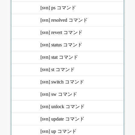
[svn] ps コマンド
[svn] resolved コマンド
[svn] revert コマンド
[svn] status コマンド
[svn] stat コマンド
[svn] st コマンド
[svn] switch コマンド
[svn] sw コマンド
[svn] unlock コマンド
[svn] update コマンド
[svn] up コマンド