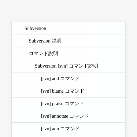
Subversion
Subversion 説明
コマンド説明
Subversion [svn] コマンド説明
[svn] add コマンド
[svn] blame コマンド
[svn] praise コマンド
[svn] annotate コマンド
[svn] ann コマンド