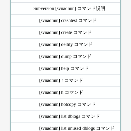
Subversion [svnadmin] コマンド説明
[svnadmin] crashtest コマンド
[svnadmin] create コマンド
[svnadmin] deltify コマンド
[svnadmin] dump コマンド
[svnadmin] help コマンド
[svnadmin] ? コマンド
[svnadmin] h コマンド
[svnadmin] hotcopy コマンド
[svnadmin] list-dblogs コマンド
[svnadmin] list-unused-dblogs コマンド