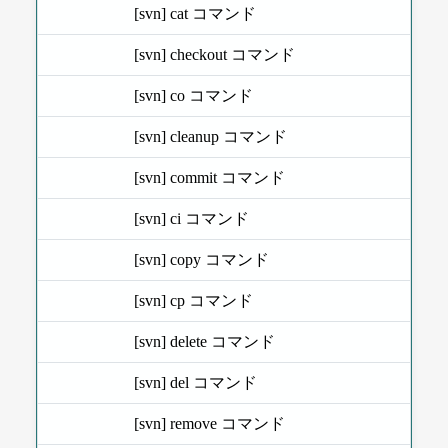
[svn] cat コマンド
[svn] checkout コマンド
[svn] co コマンド
[svn] cleanup コマンド
[svn] commit コマンド
[svn] ci コマンド
[svn] copy コマンド
[svn] cp コマンド
[svn] delete コマンド
[svn] del コマンド
[svn] remove コマンド