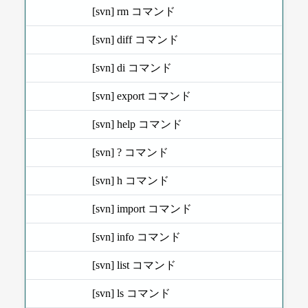
[svn] rm コマンド
[svn] diff コマンド
[svn] di コマンド
[svn] export コマンド
[svn] help コマンド
[svn] ? コマンド
[svn] h コマンド
[svn] import コマンド
[svn] info コマンド
[svn] list コマンド
[svn] ls コマンド