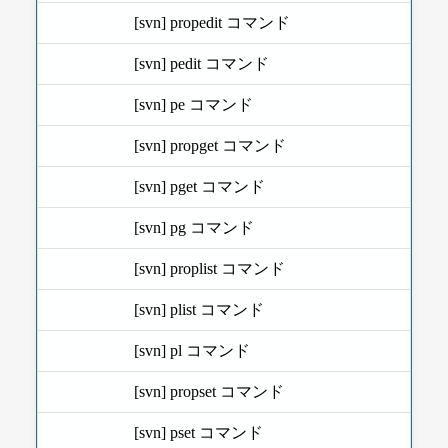
[svn] propedit コマンド
[svn] pedit コマンド
[svn] pe コマンド
[svn] propget コマンド
[svn] pget コマンド
[svn] pg コマンド
[svn] proplist コマンド
[svn] plist コマンド
[svn] pl コマンド
[svn] propset コマンド
[svn] pset コマンド