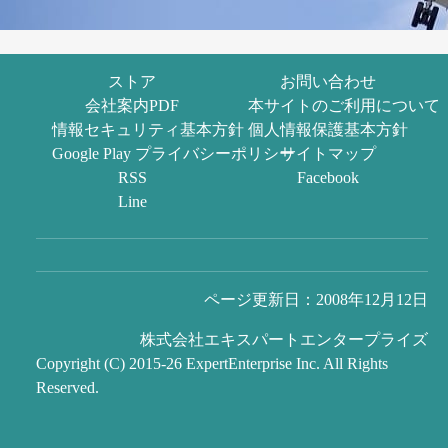
ストア
お問い合わせ
会社案内PDF
本サイトのご利用について
情報セキュリティ基本方針
個人情報保護基本方針
Google Play プライバシーポリシー
サイトマップ
RSS
Facebook
Line
ページ更新日：2008年12月12日
株式会社エキスパートエンタープライズ
Copyright (C) 2015-26 ExpertEnterprise Inc. All Rights
Reserved.