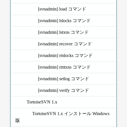
[svnadmin] load コマンド
[svnadmin] lslocks コマンド
[svnadmin] lstxns コマンド
[svnadmin] recover コマンド
[svnadmin] rmlocks コマンド
[svnadmin] rmtxns コマンド
[svnadmin] setlog コマンド
[svnadmin] verify コマンド
TortoiseSVN 1.x
TortoiseSVN 1.x インストール Windows
版