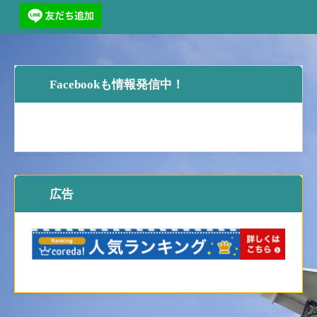
Facebookも情報発信中！
広告