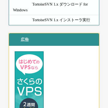
TortoiseSVN 1.x ダウンロード for
Windows
TortoiseSVN 1.x インストーラ実行
広告