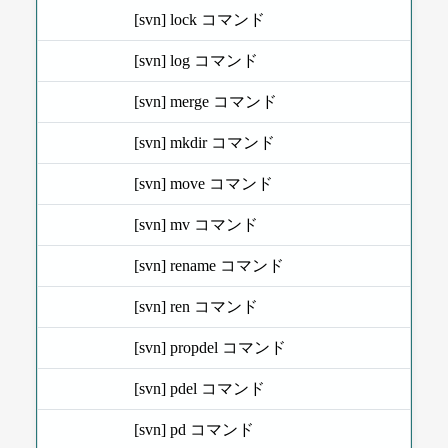
[svn] lock コマンド
[svn] log コマンド
[svn] merge コマンド
[svn] mkdir コマンド
[svn] move コマンド
[svn] mv コマンド
[svn] rename コマンド
[svn] ren コマンド
[svn] propdel コマンド
[svn] pdel コマンド
[svn] pd コマンド