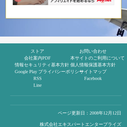
ストア
お問い合わせ
会社案内PDF
本サイトのご利用について
情報セキュリティ基本方針
個人情報保護基本方針
Google Play プライバシーポリシー
サイトマップ
RSS
Facebook
Line
ページ更新日：2008年12月12日
株式会社エキスパートエンタープライズ