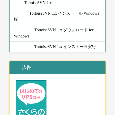
TortoiseSVN 1.x
TortoiseSVN 1.x インストール Windows
版
TortoiseSVN 1.x ダウンロード for
Windows
TortoiseSVN 1.x インストーラ実行
広告