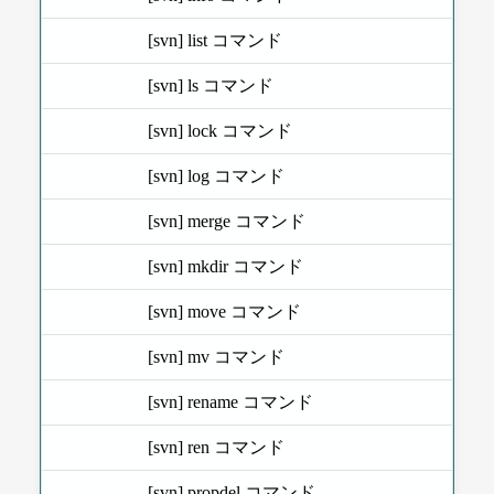
[svn] list コマンド
[svn] ls コマンド
[svn] lock コマンド
[svn] log コマンド
[svn] merge コマンド
[svn] mkdir コマンド
[svn] move コマンド
[svn] mv コマンド
[svn] rename コマンド
[svn] ren コマンド
[svn] propdel コマンド