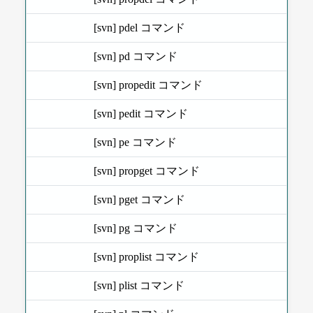
[svn] pdel コマンド
[svn] pd コマンド
[svn] propedit コマンド
[svn] pedit コマンド
[svn] pe コマンド
[svn] propget コマンド
[svn] pget コマンド
[svn] pg コマンド
[svn] proplist コマンド
[svn] plist コマンド