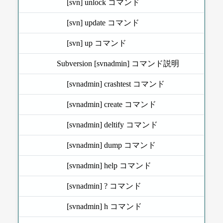
[svn] unlock コマンド
[svn] update コマンド
[svn] up コマンド
Subversion [svnadmin] コマンド説明
[svnadmin] crashtest コマンド
[svnadmin] create コマンド
[svnadmin] deltify コマンド
[svnadmin] dump コマンド
[svnadmin] help コマンド
[svnadmin] ? コマンド
[svnadmin] h コマンド