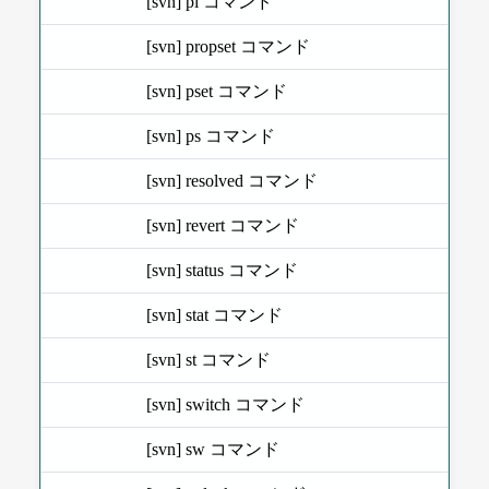
[svn] pl コマンド
[svn] propset コマンド
[svn] pset コマンド
[svn] ps コマンド
[svn] resolved コマンド
[svn] revert コマンド
[svn] status コマンド
[svn] stat コマンド
[svn] st コマンド
[svn] switch コマンド
[svn] sw コマンド