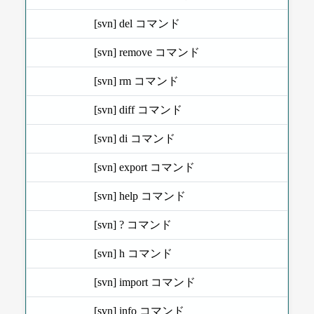
[svn] del コマンド
[svn] remove コマンド
[svn] rm コマンド
[svn] diff コマンド
[svn] di コマンド
[svn] export コマンド
[svn] help コマンド
[svn] ? コマンド
[svn] h コマンド
[svn] import コマンド
[svn] info コマンド