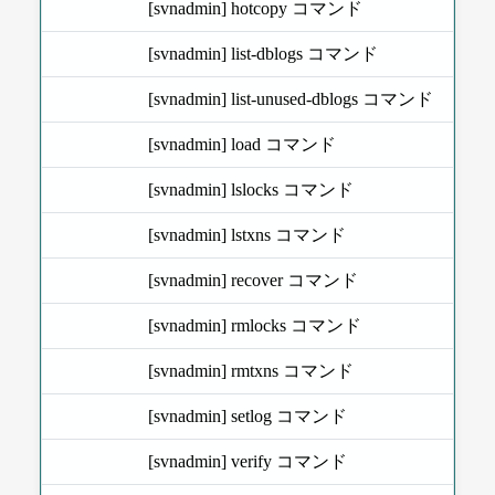
[svnadmin] hotcopy コマンド
[svnadmin] list-dblogs コマンド
[svnadmin] list-unused-dblogs コマンド
[svnadmin] load コマンド
[svnadmin] lslocks コマンド
[svnadmin] lstxns コマンド
[svnadmin] recover コマンド
[svnadmin] rmlocks コマンド
[svnadmin] rmtxns コマンド
[svnadmin] setlog コマンド
[svnadmin] verify コマンド