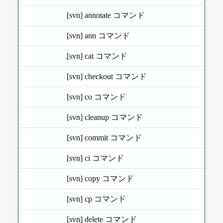
[svn] annotate コマンド
[svn] ann コマンド
[svn] cat コマンド
[svn] checkout コマンド
[svn] co コマンド
[svn] cleanup コマンド
[svn] commit コマンド
[svn] ci コマンド
[svn] copy コマンド
[svn] cp コマンド
[svn] delete コマンド