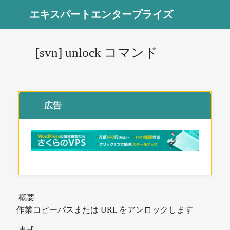
エキスパートエンタープライズ
[svn] unlock コマンド
広告
概要
作業コピーパスまたは URL をアンロックします