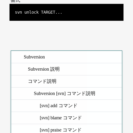
書式
svn unlock TARGET...
Subversion
Subversion 説明
コマンド説明
Subversion [svn] コマンド説明
[svn] add コマンド
[svn] blame コマンド
[svn] praise コマンド