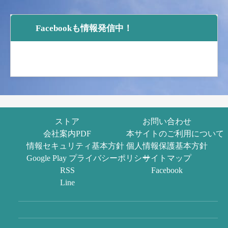
Facebookも情報発信中！
ストア
お問い合わせ
会社案内PDF
本サイトのご利用について
情報セキュリティ基本方針
個人情報保護基本方針
Google Play プライバシーポリシー
サイトマップ
RSS
Facebook
Line