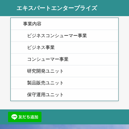
エキスパートエンタープライズ
事業内容
ビジネスコンシューマー事業
ビジネス事業
コンシューマー事業
研究開発ユニット
製品販売ユニット
保守運用ユニット